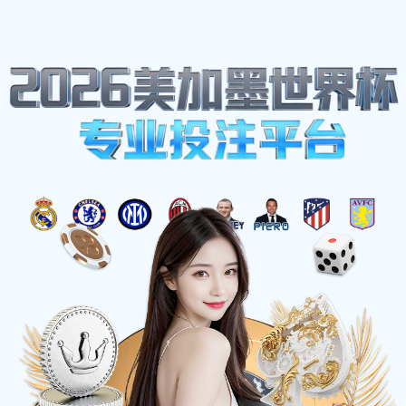
案例中心
首页
案例中心